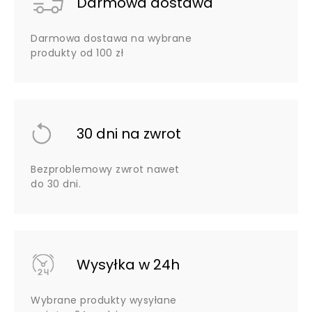
Darmowa dostawa
Darmowa dostawa na wybrane
produkty od 100 zł
30 dni na zwrot
Bezproblemowy zwrot nawet
do 30 dni.
Wysyłka w 24h
Wybrane produkty wysyłane