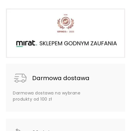
Darmowa dostawa
Darmowa dostawa na wybrane
produkty od 100 zł