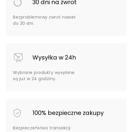
30 dni na zwrot
Bezproblemowy zwrot nawet
do 30 dni.
Wysyłka w 24h
Wybrane produkty wysyłane
są już w 24 godziny.
100% bezpieczne zakupy
Bezpieczeństwo transakcji