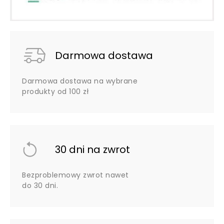
Darmowa dostawa
Darmowa dostawa na wybrane
produkty od 100 zł
30 dni na zwrot
Bezproblemowy zwrot nawet
do 30 dni.