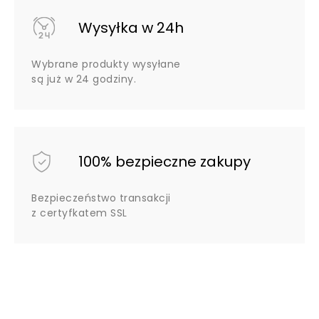
Wysyłka w 24h
Wybrane produkty wysyłane
są już w 24 godziny.
100% bezpieczne zakupy
Bezpieczeństwo transakcji
z certyfkatem SSL