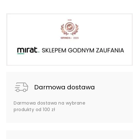
Darmowa dostawa
Darmowa dostawa na wybrane
produkty od 100 zł