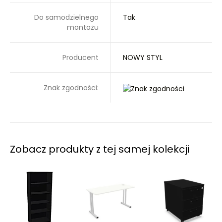
Do samodzielnego
Tak
montażu
Producent
NOWY STYL
Znak zgodności:
Zobacz produkty z tej samej kolekcji