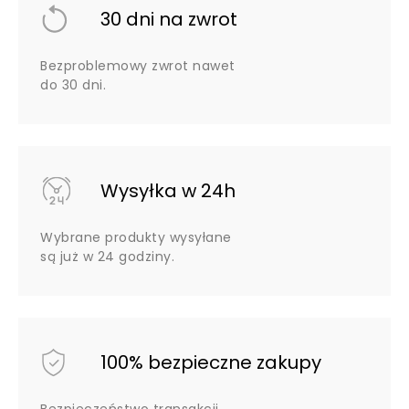
30 dni na zwrot
Bezproblemowy zwrot nawet
do 30 dni.
Wysyłka w 24h
Wybrane produkty wysyłane
są już w 24 godziny.
100% bezpieczne zakupy