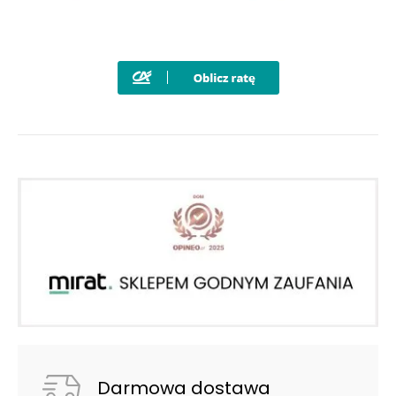
Darmowa dostawa