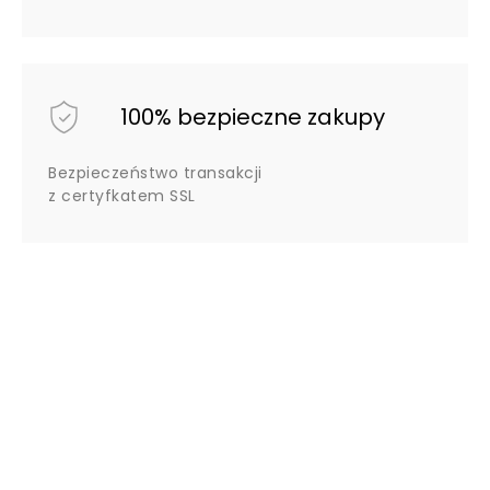
100% bezpieczne zakupy
Bezpieczeństwo transakcji
z certyfkatem SSL