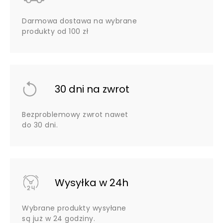
Darmowa dostawa na wybrane
produkty od 100 zł
30 dni na zwrot
Bezproblemowy zwrot nawet
do 30 dni.
Wysyłka w 24h
Wybrane produkty wysyłane
są już w 24 godziny.