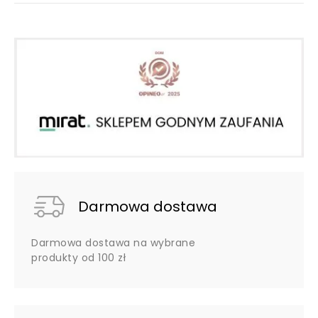
Darmowa dostawa
Darmowa dostawa na wybrane
produkty od 100 zł