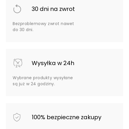
30 dni na zwrot
Bezproblemowy zwrot nawet
do 30 dni.
Wysyłka w 24h
Wybrane produkty wysyłane
są już w 24 godziny.
100% bezpieczne zakupy