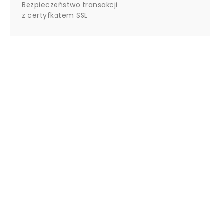
Bezpieczeństwo transakcji
z certyfkatem SSL