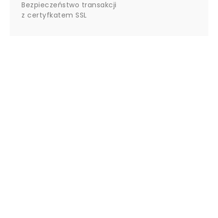
Bezpieczeństwo transakcji
z certyfkatem SSL