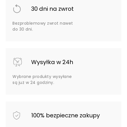
30 dni na zwrot
Bezproblemowy zwrot nawet
do 30 dni.
Wysyłka w 24h
Wybrane produkty wysyłane
są już w 24 godziny.
100% bezpieczne zakupy