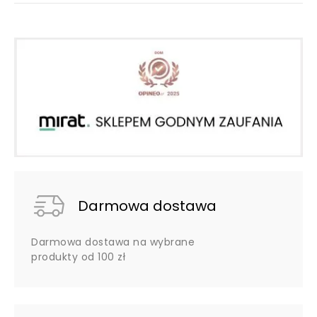
Darmowa dostawa
Darmowa dostawa na wybrane
produkty od 100 zł