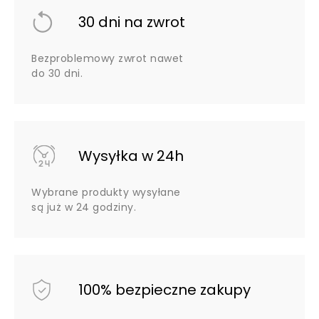
30 dni na zwrot
Bezproblemowy zwrot nawet
do 30 dni.
Wysyłka w 24h
Wybrane produkty wysyłane
są już w 24 godziny.
100% bezpieczne zakupy