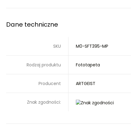
Dane techniczne
SKU
M0-SFT395-MP
Rodzaj produktu
Fototapeta
Producent
ARTGEIST
Znak zgodności: