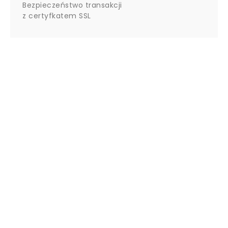
Bezpieczeństwo transakcji
z certyfkatem SSL