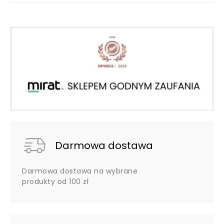
Darmowa dostawa
Darmowa dostawa na wybrane
produkty od 100 zł