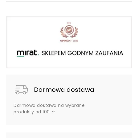
Darmowa dostawa
Darmowa dostawa na wybrane
produkty od 100 zł