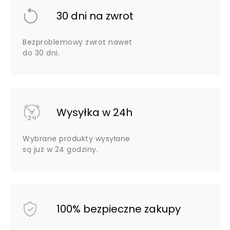
30 dni na zwrot
Bezproblemowy zwrot nawet
do 30 dni.
Wysyłka w 24h
Wybrane produkty wysyłane
są już w 24 godziny.
100% bezpieczne zakupy