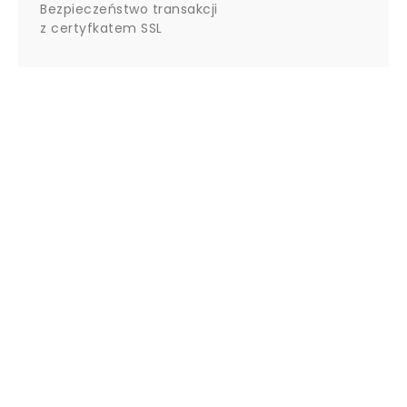
Bezpieczeństwo transakcji
z certyfkatem SSL