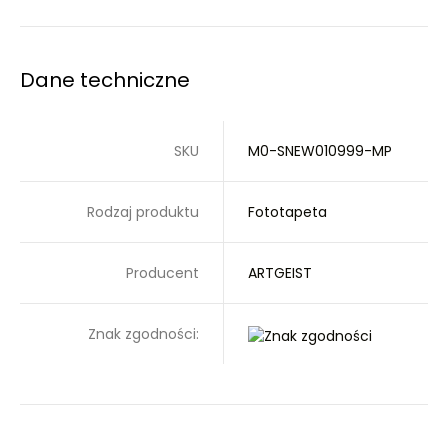
Dane techniczne
SKU
M0-SNEW010999-MP
Rodzaj produktu
Fototapeta
Producent
ARTGEIST
Znak zgodności: