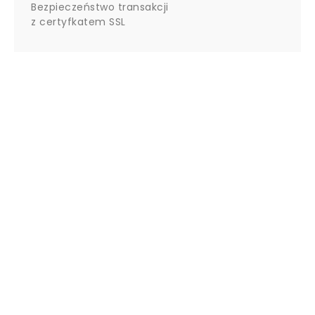
Bezpieczeństwo transakcji
z certyfkatem SSL