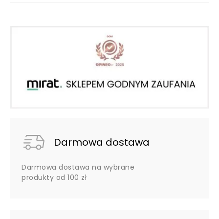
Darmowa dostawa
Darmowa dostawa na wybrane
produkty od 100 zł