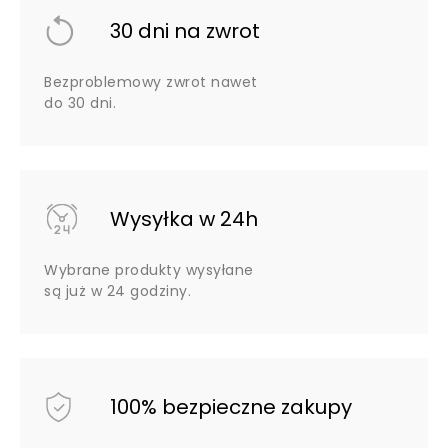
30 dni na zwrot
Bezproblemowy zwrot nawet
do 30 dni.
Wysyłka w 24h
Wybrane produkty wysyłane
są już w 24 godziny.
100% bezpieczne zakupy