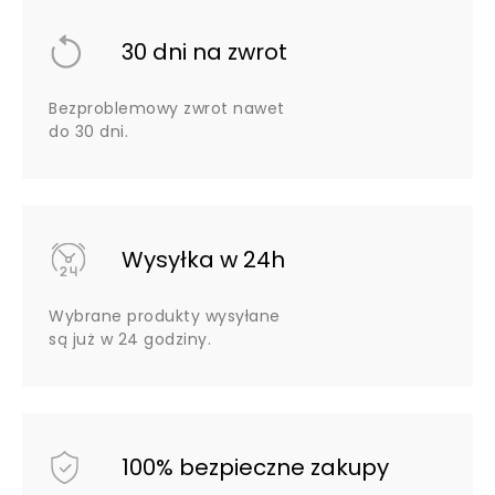
30 dni na zwrot
Bezproblemowy zwrot nawet
do 30 dni.
Wysyłka w 24h
Wybrane produkty wysyłane
są już w 24 godziny.
100% bezpieczne zakupy