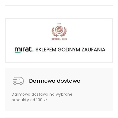
Darmowa dostawa
Darmowa dostawa na wybrane
produkty od 100 zł