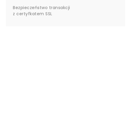
Bezpieczeństwo transakcji
z certyfkatem SSL