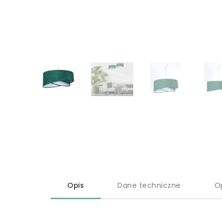
Opis
Dane techniczne
O