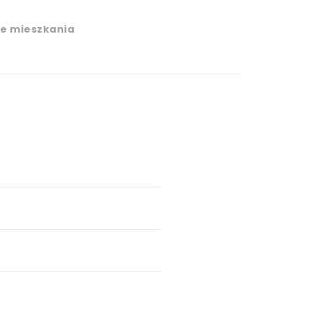
e mieszkania