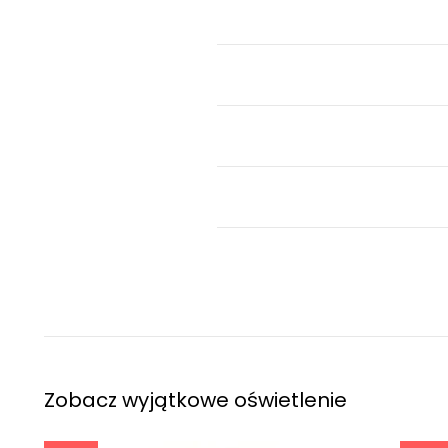
Zobacz wyjątkowe oświetlenie