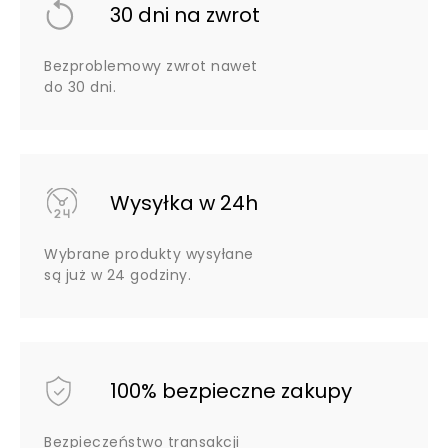
30 dni na zwrot
Bezproblemowy zwrot nawet
do 30 dni.
Wysyłka w 24h
Wybrane produkty wysyłane
są już w 24 godziny.
100% bezpieczne zakupy
Bezpieczeństwo transakcji