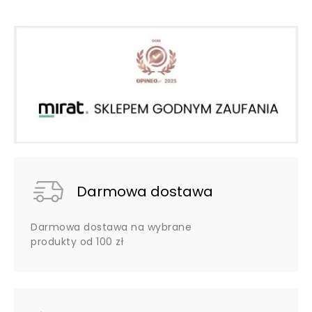
Darmowa dostawa
Darmowa dostawa na wybrane
produkty od 100 zł