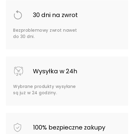
30 dni na zwrot
Bezproblemowy zwrot nawet
do 30 dni.
Wysyłka w 24h
Wybrane produkty wysyłane
są już w 24 godziny.
100% bezpieczne zakupy