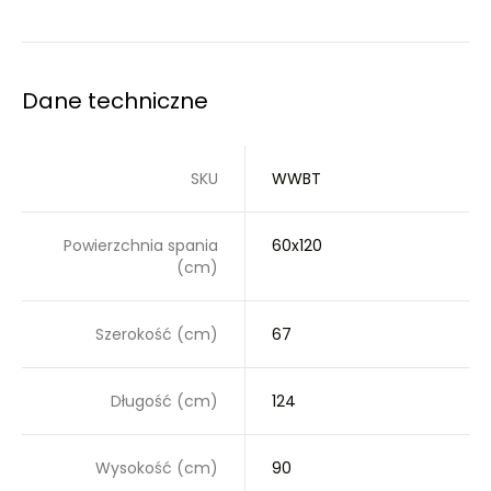
Dane techniczne
SKU
WWBT
Powierzchnia spania
60x120
(cm)
Szerokość (cm)
67
Długość (cm)
124
Wysokość (cm)
90