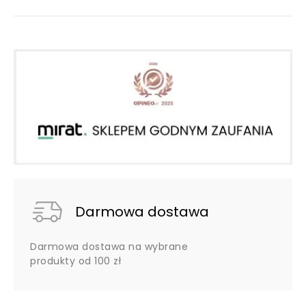
Darmowa dostawa
Darmowa dostawa na wybrane
produkty od 100 zł