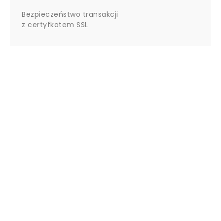
Bezpieczeństwo transakcji
z certyfkatem SSL