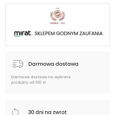
Darmowa dostawa
Darmowa dostawa na wybrane
produkty od 100 zł
30 dni na zwrot