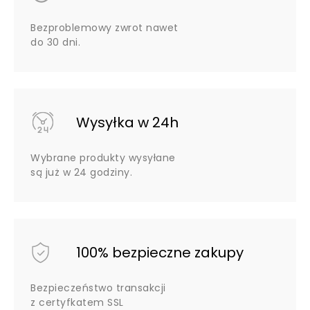
Bezproblemowy zwrot nawet
do 30 dni.
Wysyłka w 24h
Wybrane produkty wysyłane
są już w 24 godziny.
100% bezpieczne zakupy
Bezpieczeństwo transakcji
z certyfkatem SSL