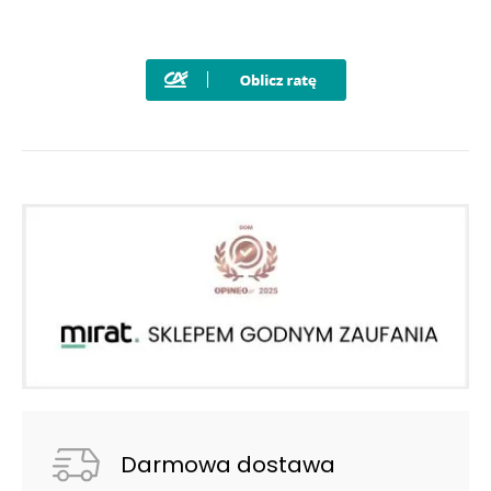
Darmowa dostawa