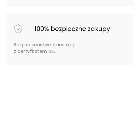
100% bezpieczne zakupy
Bezpieczeństwo transakcji
z certyfkatem SSL