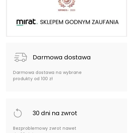
Darmowa dostawa
Darmowa dostawa na wybrane
produkty od 100 zł
30 dni na zwrot
Bezproblemowy zwrot nawet