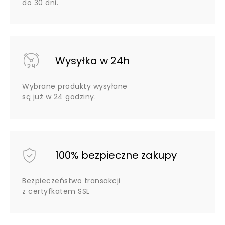
do 30 dni.
Wysyłka w 24h
Wybrane produkty wysyłane
są już w 24 godziny.
100% bezpieczne zakupy
Bezpieczeństwo transakcji
z certyfkatem SSL