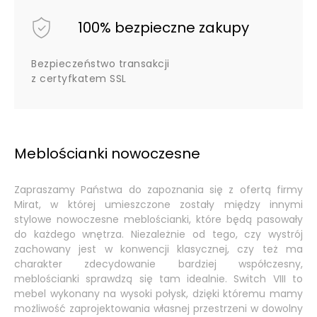
100% bezpieczne zakupy
Bezpieczeństwo transakcji
z certyfkatem SSL
Meblościanki nowoczesne
Zapraszamy Państwa do zapoznania się z ofertą firmy
Mirat, w której umieszczone zostały między innymi
stylowe
nowoczesne meblościanki
, które będą pasowały
do każdego wnętrza. Niezależnie od tego, czy wystrój
zachowany jest w konwencji klasycznej, czy też ma
charakter zdecydowanie bardziej współczesny,
meblościanki sprawdzą się tam idealnie. Switch VIII to
mebel wykonany na wysoki połysk, dzięki któremu mamy
możliwość zaprojektowania własnej przestrzeni w dowolny