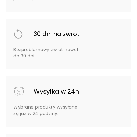
30 dni na zwrot
Bezproblemowy zwrot nawet
do 30 dni.
Wysyłka w 24h
Wybrane produkty wysyłane
są już w 24 godziny.