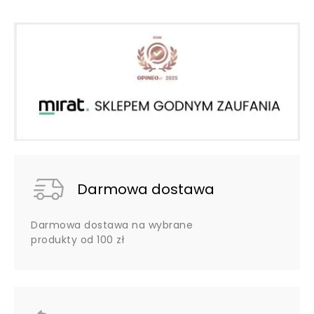
Darmowa dostawa
Darmowa dostawa na wybrane
produkty od 100 zł