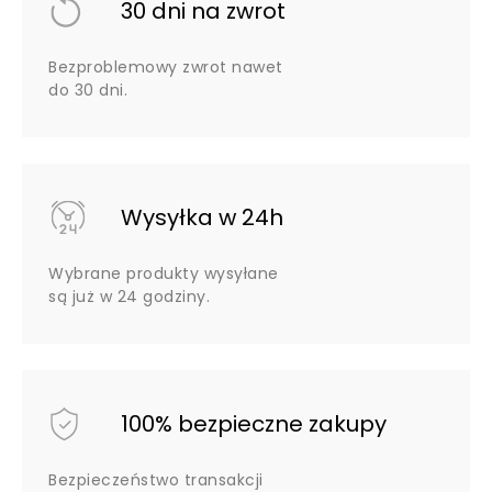
30 dni na zwrot
Bezproblemowy zwrot nawet
do 30 dni.
Wysyłka w 24h
Wybrane produkty wysyłane
są już w 24 godziny.
100% bezpieczne zakupy
Bezpieczeństwo transakcji