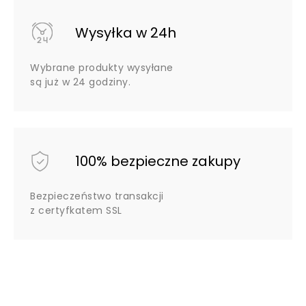
Wysyłka w 24h
Wybrane produkty wysyłane
są już w 24 godziny.
100% bezpieczne zakupy
Bezpieczeństwo transakcji
z certyfkatem SSL