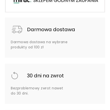
Darmowa dostawa
Darmowa dostawa na wybrane
produkty od 100 zł
30 dni na zwrot
Bezproblemowy zwrot nawet
do 30 dni.