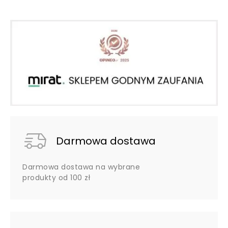
Darmowa dostawa
Darmowa dostawa na wybrane
produkty od 100 zł