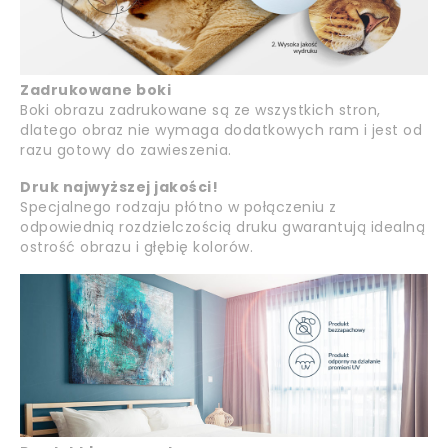
Zadrukowane boki
Boki obrazu zadrukowane są ze wszystkich stron,
dlatego obraz nie wymaga dodatkowych ram i jest od
razu gotowy do zawieszenia.
Druk najwyższej jakości!
Specjalnego rodzaju płótno w połączeniu z
odpowiednią rozdzielczością druku gwarantują idealną
ostrość obrazu i głębię kolorów.