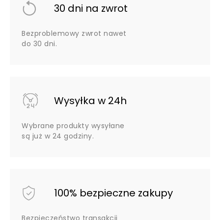
30 dni na zwrot
Bezproblemowy zwrot nawet
do 30 dni.
Wysyłka w 24h
Wybrane produkty wysyłane
są już w 24 godziny.
100% bezpieczne zakupy
Bezpieczeństwo transakcji