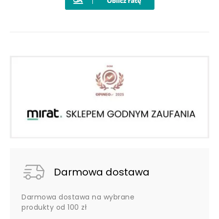
Darmowa dostawa
Darmowa dostawa na wybrane
produkty od 100 zł