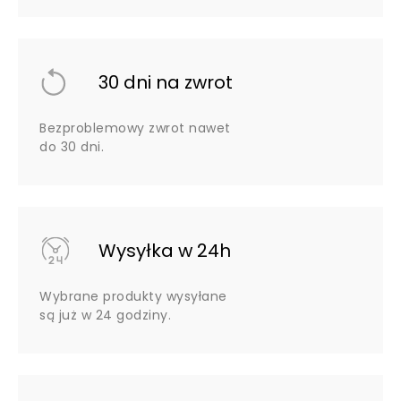
30 dni na zwrot
Bezproblemowy zwrot nawet
do 30 dni.
Wysyłka w 24h
Wybrane produkty wysyłane
są już w 24 godziny.