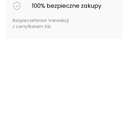
100% bezpieczne zakupy
Bezpieczeństwo transakcji
z certyfkatem SSL