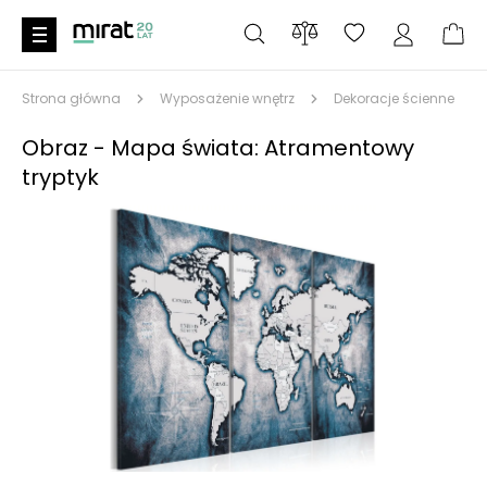
Strona główna
Wyposażenie wnętrz
Dekoracje ścienne
Obraz - Mapa świata: Atramentowy
tryptyk