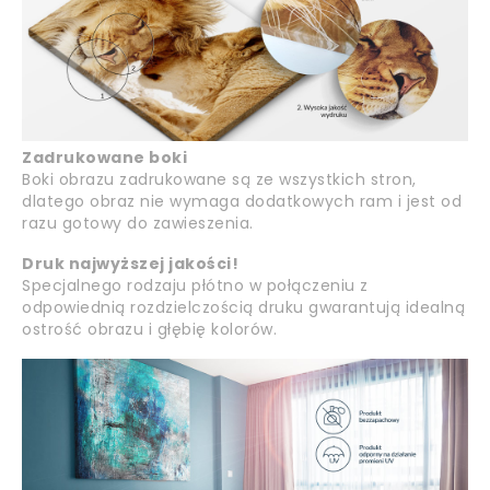
Zadrukowane boki
Boki obrazu zadrukowane są ze wszystkich stron,
dlatego obraz nie wymaga dodatkowych ram i jest od
razu gotowy do zawieszenia.
Druk najwyższej jakości!
Specjalnego rodzaju płótno w połączeniu z
odpowiednią rozdzielczością druku gwarantują idealną
ostrość obrazu i głębię kolorów.