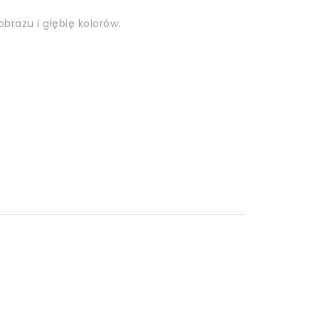
brazu i głębię kolorów.