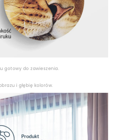
zu gotowy do zawieszenia.
brazu i głębię kolorów.