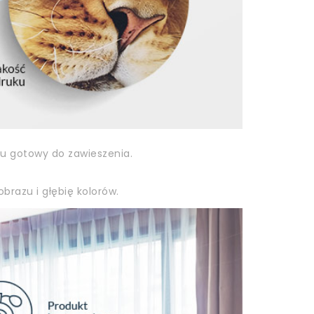
zu gotowy do zawieszenia.
brazu i głębię kolorów.