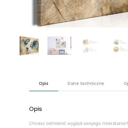
Opis
Dane techniczne
O
Opis
Chcesz odmienić wygląd swojego mieszkania?