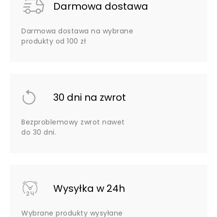
Darmowa dostawa
Darmowa dostawa na wybrane
produkty od 100 zł
30 dni na zwrot
Bezproblemowy zwrot nawet
do 30 dni.
Wysyłka w 24h
Wybrane produkty wysyłane