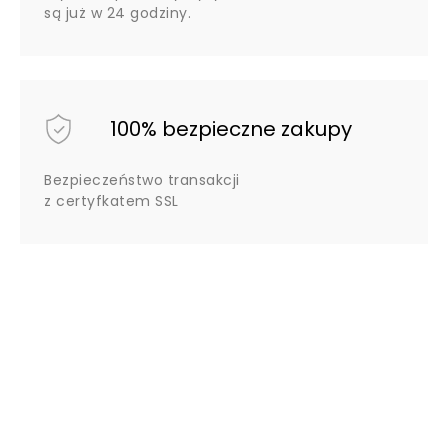
są już w 24 godziny.
100% bezpieczne zakupy
Bezpieczeństwo transakcji
z certyfkatem SSL