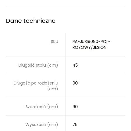
Dane techniczne
SKU
RA-JUBI9090-POL-
ROZOWY/JESION
Długość stołu (cm)
45
Długość po rozłożeniu
90
(cm)
Szerokość (cm)
90
Wysokość (cm)
75