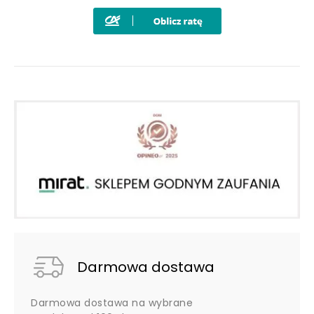
Darmowa dostawa
Darmowa dostawa na wybrane