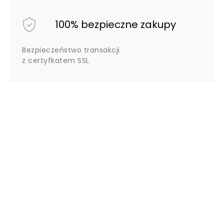
100% bezpieczne zakupy
Bezpieczeństwo transakcji
z certyfkatem SSL