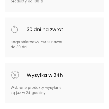
produkty od 100 zł
30 dni na zwrot
Bezproblemowy zwrot nawet
do 30 dni.
Wysyłka w 24h
Wybrane produkty wysyłane
są już w 24 godziny.