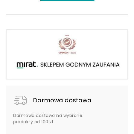
Darmowa dostawa
Darmowa dostawa na wybrane
produkty od 100 zł