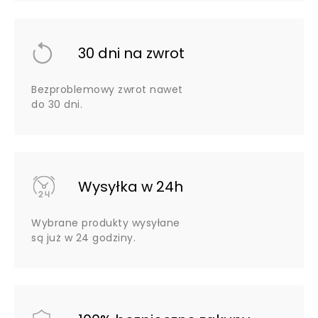
30 dni na zwrot
Bezproblemowy zwrot nawet
do 30 dni.
Wysyłka w 24h
Wybrane produkty wysyłane
są już w 24 godziny.