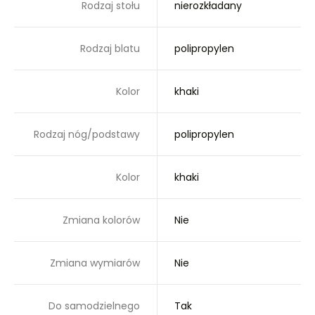
Rodzaj stołu
nierozkładany
Rodzaj blatu
polipropylen
Kolor
khaki
Rodzaj nóg/podstawy
polipropylen
Kolor
khaki
Zmiana kolorów
Nie
Zmiana wymiarów
Nie
Do samodzielnego
Tak