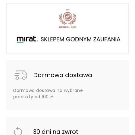
Darmowa dostawa
Darmowa dostawa na wybrane
produkty od 100 zł
30 dni na zwrot