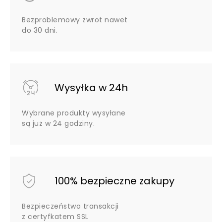
Bezproblemowy zwrot nawet
do 30 dni.
Wysyłka w 24h
Wybrane produkty wysyłane
są już w 24 godziny.
100% bezpieczne zakupy
Bezpieczeństwo transakcji
z certyfkatem SSL