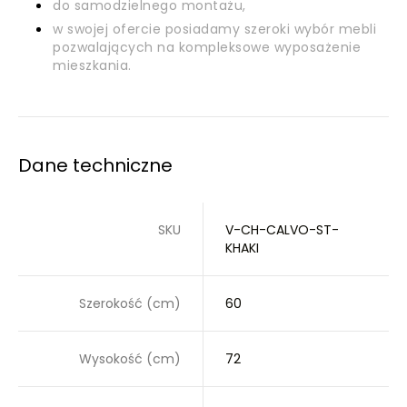
do samodzielnego montażu,
w swojej ofercie posiadamy szeroki wybór mebli
pozwalających na kompleksowe wyposażenie
mieszkania.
Dane techniczne
SKU
V-CH-CALVO-ST-
KHAKI
Szerokość (cm)
60
Wysokość (cm)
72