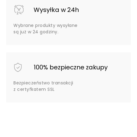
Wysyłka w 24h
Wybrane produkty wysyłane
są już w 24 godziny.
100% bezpieczne zakupy
Bezpieczeństwo transakcji
z certyfkatem SSL