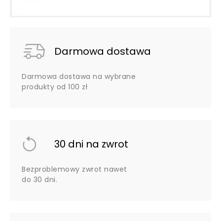
Darmowa dostawa
Darmowa dostawa na wybrane
produkty od 100 zł
30 dni na zwrot
Bezproblemowy zwrot nawet
do 30 dni.