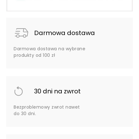
Darmowa dostawa
Darmowa dostawa na wybrane
produkty od 100 zł
30 dni na zwrot
Bezproblemowy zwrot nawet
do 30 dni.