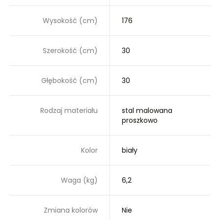
Wysokość (cm)
176
Szerokość (cm)
30
Głębokość (cm)
30
Rodzaj materiału
stal malowana
proszkowo
Kolor
biały
Waga (kg)
6,2
Zmiana kolorów
Nie