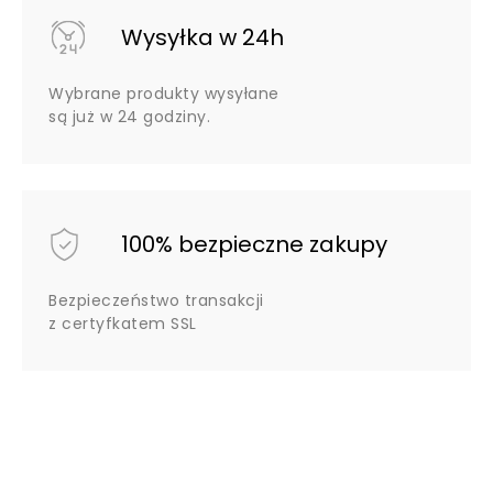
Wysyłka w 24h
Wybrane produkty wysyłane
są już w 24 godziny.
100% bezpieczne zakupy
Bezpieczeństwo transakcji
z certyfkatem SSL