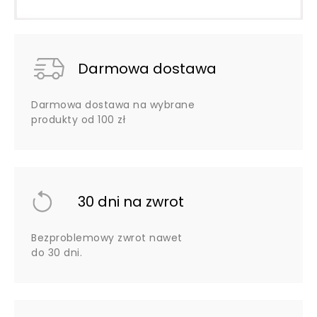
Darmowa dostawa
Darmowa dostawa na wybrane
produkty od 100 zł
30 dni na zwrot
Bezproblemowy zwrot nawet
do 30 dni.