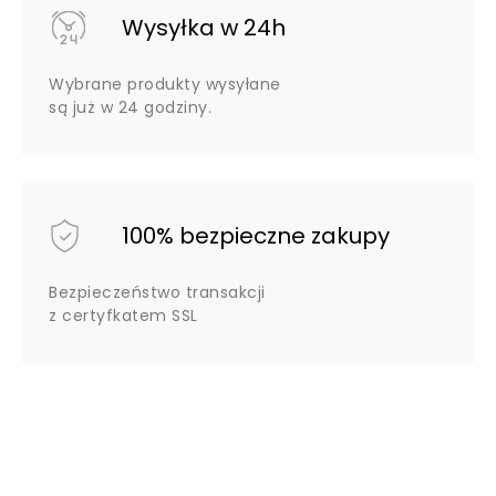
Wysyłka w 24h
Wybrane produkty wysyłane
są już w 24 godziny.
100% bezpieczne zakupy
Bezpieczeństwo transakcji
z certyfkatem SSL