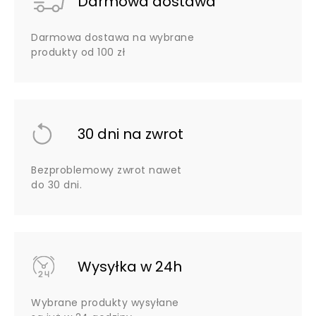
Darmowa dostawa
Darmowa dostawa na wybrane
produkty od 100 zł
30 dni na zwrot
Bezproblemowy zwrot nawet
do 30 dni.
Wysyłka w 24h
Wybrane produkty wysyłane