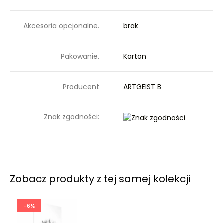
Akcesoria opcjonalne.
brak
Pakowanie.
Karton
Producent
ARTGEIST B
Znak zgodności:
Zobacz produkty z tej samej kolekcji
-6%