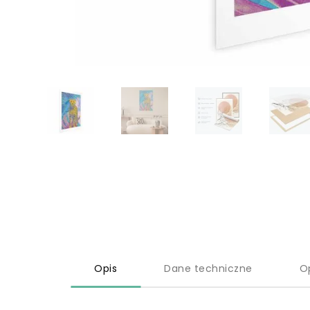
Opis
Dane techniczne
O