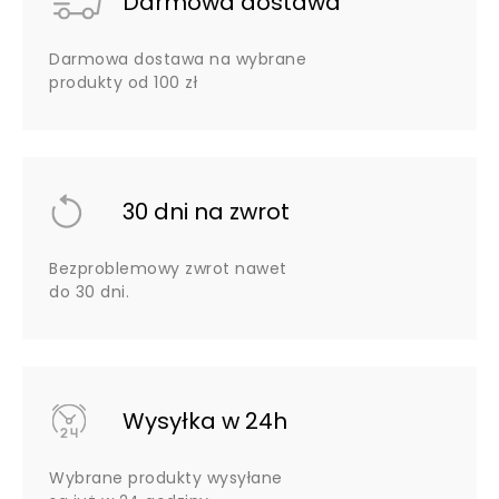
Darmowa dostawa
Darmowa dostawa na wybrane
produkty od 100 zł
30 dni na zwrot
Bezproblemowy zwrot nawet
do 30 dni.
Wysyłka w 24h
Wybrane produkty wysyłane