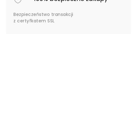
Bezpieczeństwo transakcji
z certyfkatem SSL