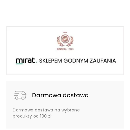
Darmowa dostawa
Darmowa dostawa na wybrane
produkty od 100 zł