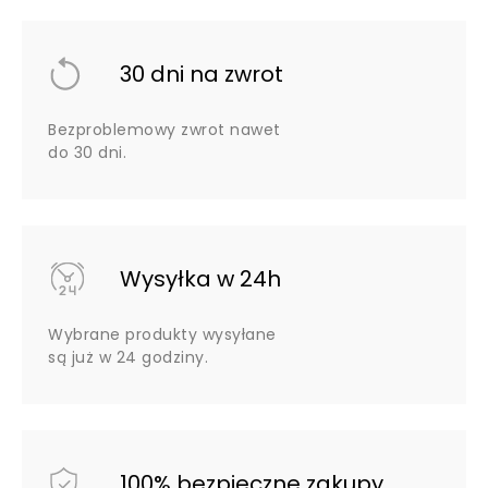
30 dni na zwrot
Bezproblemowy zwrot nawet
do 30 dni.
Wysyłka w 24h
Wybrane produkty wysyłane
są już w 24 godziny.
100% bezpieczne zakupy