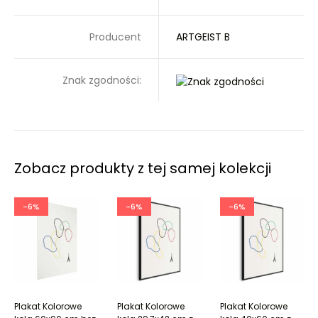
Producent
ARTGEIST B
Znak zgodności:
Zobacz produkty z tej samej kolekcji
-6%
-6%
-6%
Plakat Kolorowe
Plakat Kolorowe
Plakat Kolorowe