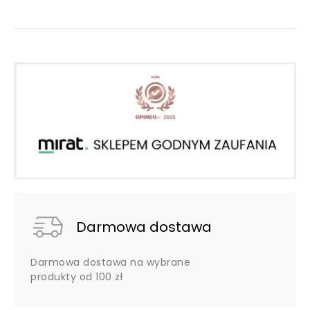
Darmowa dostawa
Darmowa dostawa na wybrane
produkty od 100 zł