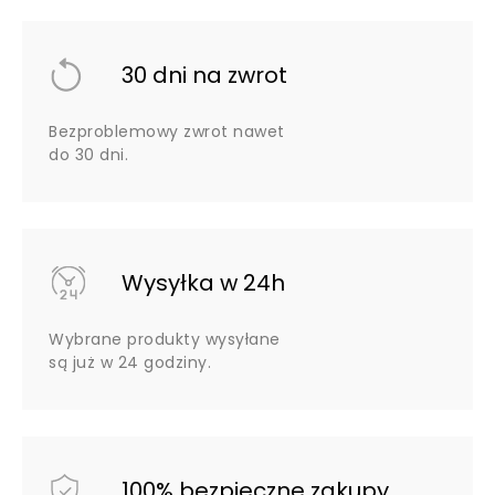
30 dni na zwrot
Bezproblemowy zwrot nawet
do 30 dni.
Wysyłka w 24h
Wybrane produkty wysyłane
są już w 24 godziny.
100% bezpieczne zakupy