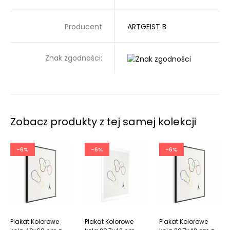
Producent
ARTGEIST B
Znak zgodności:
Zobacz produkty z tej samej kolekcji
-6%
-6%
-6%
Plakat Kolorowe
Plakat Kolorowe
Plakat Kolorowe