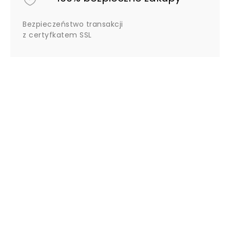
Bezpieczeństwo transakcji
z certyfkatem SSL