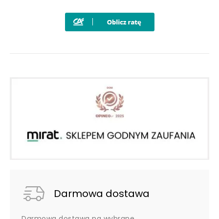
Darmowa dostawa
Darmowa dostawa na wybrane