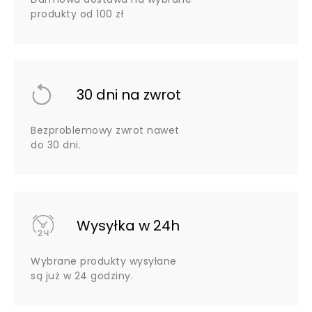
produkty od 100 zł
30 dni na zwrot
Bezproblemowy zwrot nawet
do 30 dni.
Wysyłka w 24h
Wybrane produkty wysyłane
są już w 24 godziny.