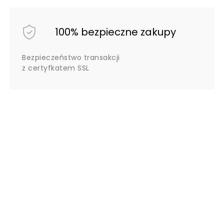
100% bezpieczne zakupy
Bezpieczeństwo transakcji
z certyfkatem SSL