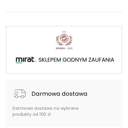
Darmowa dostawa
Darmowa dostawa na wybrane
produkty od 100 zł