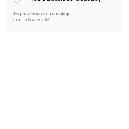
Bezpieczeństwo transakcji
z certyfkatem SSL