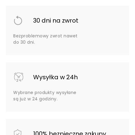
30 dni na zwrot
Bezproblemowy zwrot nawet
do 30 dni.
Wysyłka w 24h
Wybrane produkty wysyłane
są już w 24 godziny.
100% bezpieczne zakupy