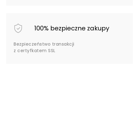
100% bezpieczne zakupy
Bezpieczeństwo transakcji
z certyfkatem SSL