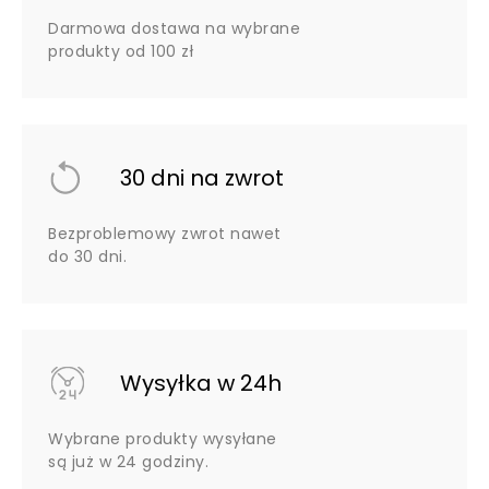
Darmowa dostawa na wybrane
produkty od 100 zł
30 dni na zwrot
Bezproblemowy zwrot nawet
do 30 dni.
Wysyłka w 24h
Wybrane produkty wysyłane
są już w 24 godziny.