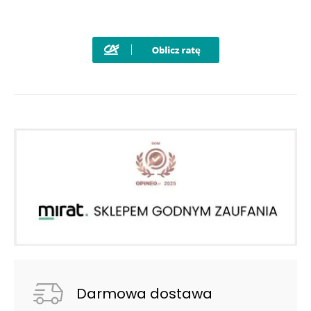
Darmowa dostawa