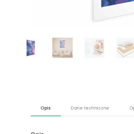
Opis
Dane techniczne
O