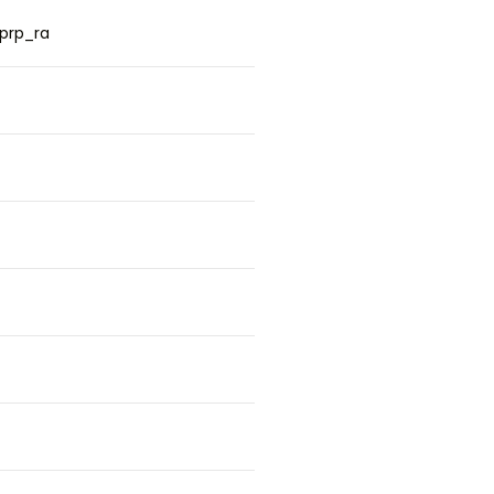
prp_ra