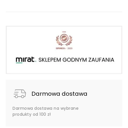
Darmowa dostawa
Darmowa dostawa na wybrane
produkty od 100 zł