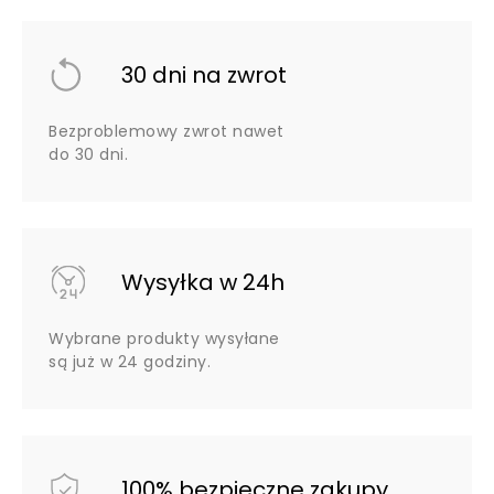
30 dni na zwrot
Bezproblemowy zwrot nawet
do 30 dni.
Wysyłka w 24h
Wybrane produkty wysyłane
są już w 24 godziny.
100% bezpieczne zakupy