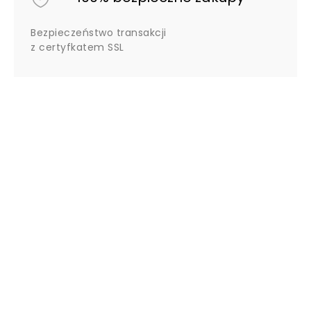
Bezpieczeństwo transakcji
z certyfkatem SSL