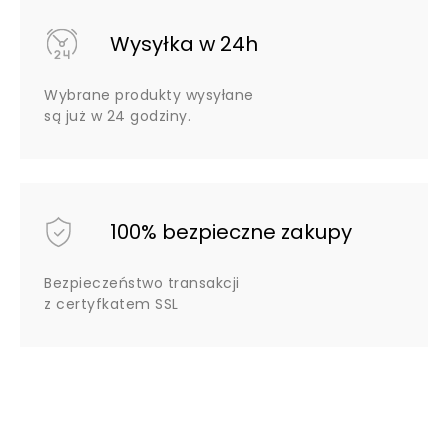
Wysyłka w 24h
Wybrane produkty wysyłane
są już w 24 godziny.
100% bezpieczne zakupy
Bezpieczeństwo transakcji
z certyfkatem SSL