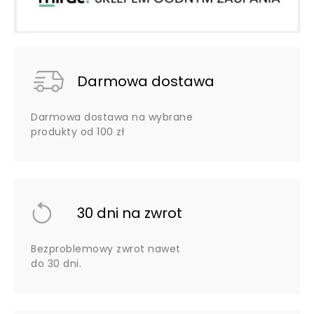
Darmowa dostawa
Darmowa dostawa na wybrane
produkty od 100 zł
30 dni na zwrot
Bezproblemowy zwrot nawet
do 30 dni.