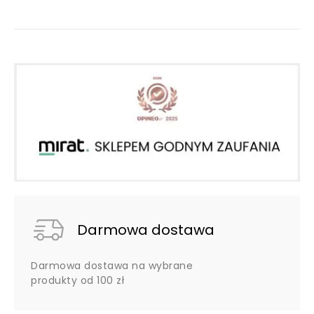
Darmowa dostawa
Darmowa dostawa na wybrane
produkty od 100 zł