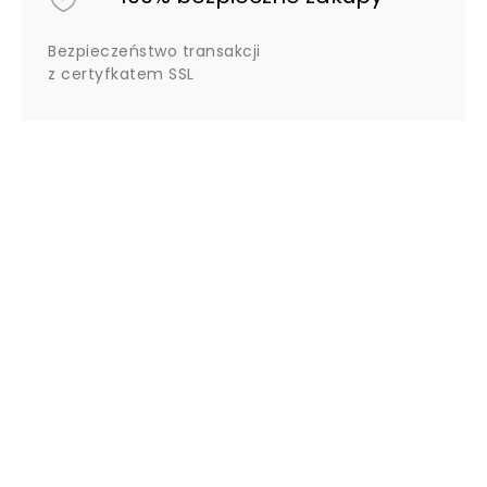
Bezpieczeństwo transakcji
z certyfkatem SSL