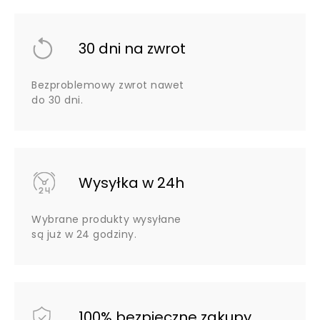
30 dni na zwrot
Bezproblemowy zwrot nawet
do 30 dni.
Wysyłka w 24h
Wybrane produkty wysyłane
są już w 24 godziny.
100% bezpieczne zakupy