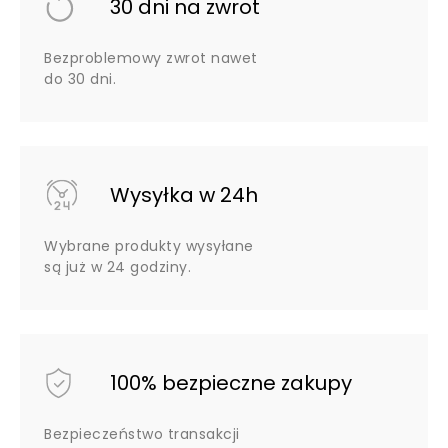
30 dni na zwrot
Bezproblemowy zwrot nawet
do 30 dni.
Wysyłka w 24h
Wybrane produkty wysyłane
są już w 24 godziny.
100% bezpieczne zakupy
Bezpieczeństwo transakcji