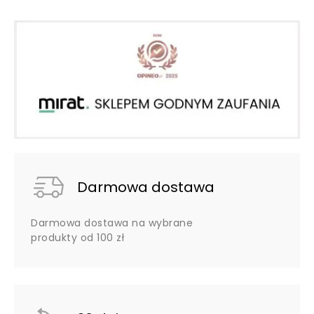
Darmowa dostawa
Darmowa dostawa na wybrane
produkty od 100 zł