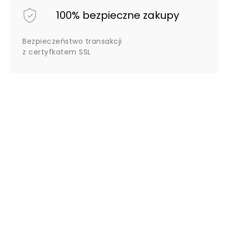
100% bezpieczne zakupy
Bezpieczeństwo transakcji
z certyfkatem SSL