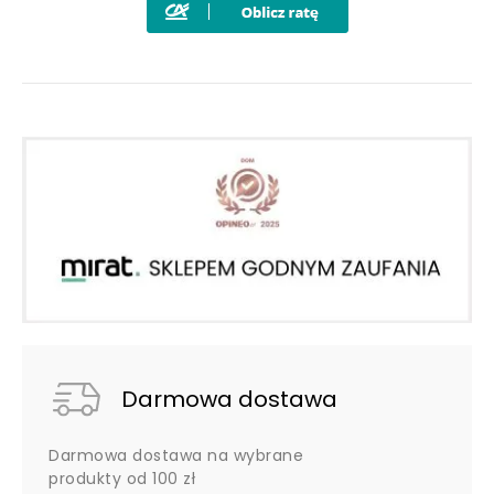
Darmowa dostawa
Darmowa dostawa na wybrane
produkty od 100 zł