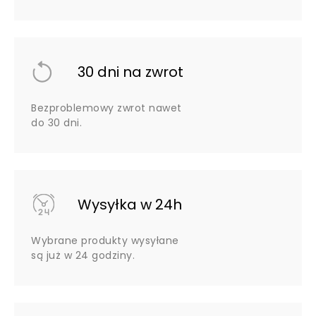
30 dni na zwrot
Bezproblemowy zwrot nawet
do 30 dni.
Wysyłka w 24h
Wybrane produkty wysyłane
są już w 24 godziny.