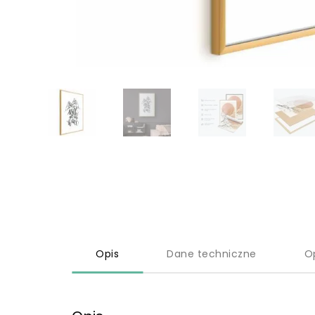
Opis
Dane techniczne
O