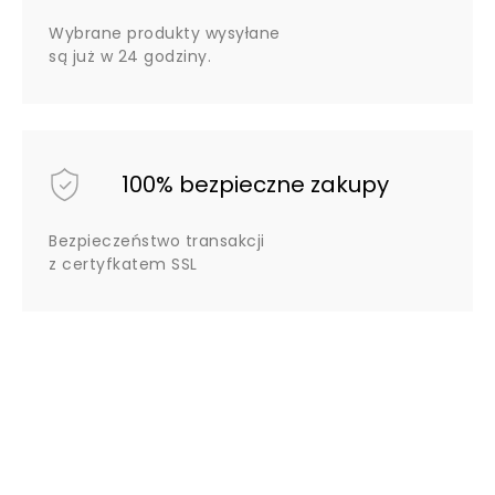
Wybrane produkty wysyłane
są już w 24 godziny.
100% bezpieczne zakupy
Bezpieczeństwo transakcji
z certyfkatem SSL