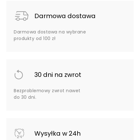
Darmowa dostawa
Darmowa dostawa na wybrane
produkty od 100 zł
30 dni na zwrot
Bezproblemowy zwrot nawet
do 30 dni.
Wysyłka w 24h