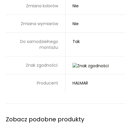
Zmiana kolorów
Nie
Zmiana wymiarów
Nie
Do samodzielnego
Tak
montażu
Znak zgodności:
Producent
HALMAR
Zobacz podobne produkty