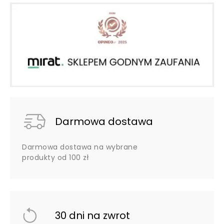
Darmowa dostawa
Darmowa dostawa na wybrane
produkty od 100 zł
30 dni na zwrot