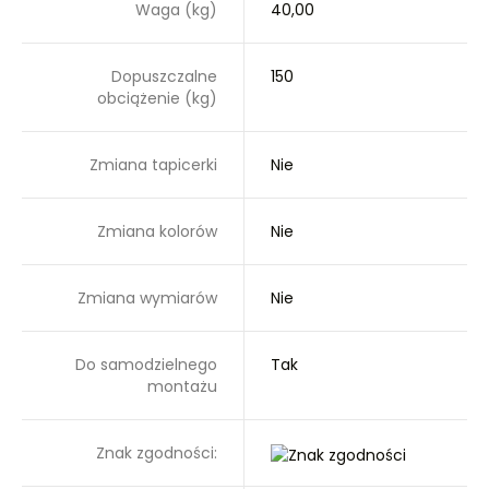
Waga (kg)
40,00
Dopuszczalne
150
obciążenie (kg)
Zmiana tapicerki
Nie
Zmiana kolorów
Nie
Zmiana wymiarów
Nie
Do samodzielnego
Tak
montażu
Znak zgodności: