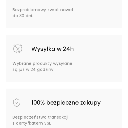
Bezproblemowy zwrot nawet
do 30 dni.
Wysyłka w 24h
Wybrane produkty wysyłane
są już w 24 godziny.
100% bezpieczne zakupy
Bezpieczeństwo transakcji
z certyfkatem SSL