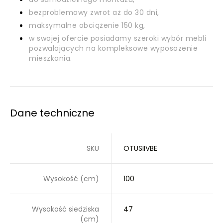
bezproblemowy zwrot aż do 30 dni,
maksymalne obciążenie 150 kg,
w swojej ofercie posiadamy szeroki wybór mebli
pozwalających na kompleksowe wyposażenie
mieszkania.
Dane techniczne
SKU
OTUSIIVBE
Wysokość (cm)
100
Wysokość siedziska
47
(cm)