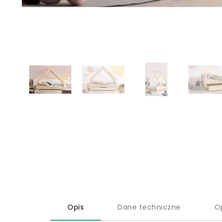
Opis
Dane techniczne
O